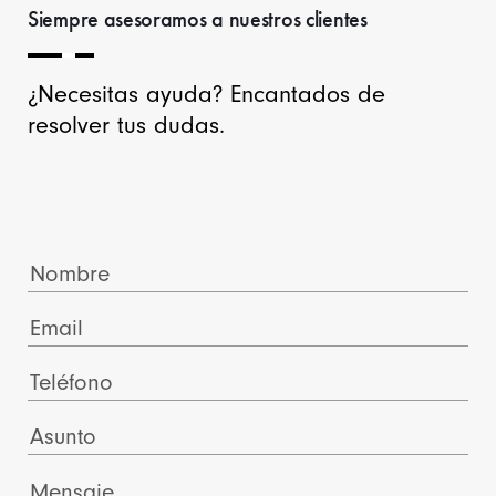
Siempre asesoramos a nuestros clientes
¿Necesitas ayuda? Encantados de
resolver tus dudas.