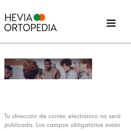
about-banner
Deja una respuesta
Tu dirección de correo electrónico no será
publicada.
Los campos obligatorios están