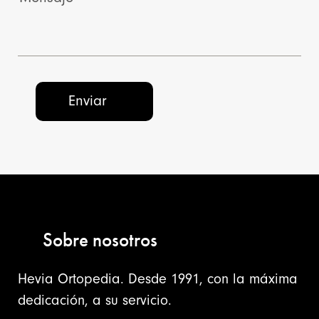
Sobre nosotros
Hevia Ortopedia. Desde 1991, con la máxima
dedicación, a su servicio.