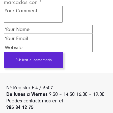
marcados con
*
Publicar el comentario
Nº Registro E.4 / 3507
De lunes a Viernes
9.30 – 14.30 16.00 – 19.00
Puedes contactarnos en el
985 84 12 75