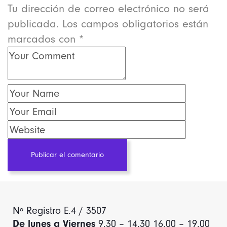
Tu dirección de correo electrónico no será
publicada.
Los campos obligatorios están
marcados con
*
Publicar el comentario
Nº Registro E.4 / 3507
De lunes a Viernes
9.30 – 14.30 16.00 – 19.00