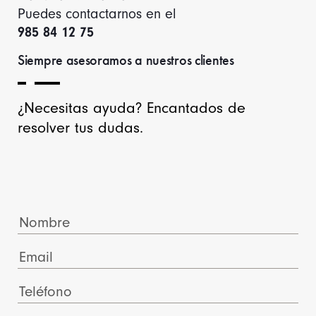
Puedes contactarnos en el
985 84 12 75
Siempre asesoramos a nuestros clientes
¿Necesitas ayuda? Encantados de
resolver tus dudas.