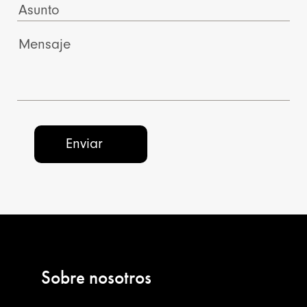
Sobre nosotros